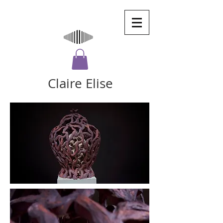
Claire Elise